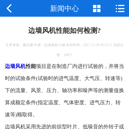



新闻中心
公司首页
公司简介
边墙风机性能如何检测?
产品展示
文章来源：鑫佳通 作者：边墙风机小编 发布时间：2017-11-29 16:52:11 浏览次
新闻中心
数：10875
工程案例
边墙风机
性能
项目是在制造厂内进行试验的，并将当
时的试验条件(试验时的进气温度、大气压、转速等)
企业地图
下的流量、风景、压力、轴功率和噪声等的测量值换
联系我们
算成额定条件(指定温度、气体密度、进气压力、转
速等)顺取得。
边墙风机采用先进的前掠型叶片、低噪音的外转子或