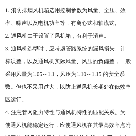
1. 消防排烟风机箱选用控制参数为风量、全压、效
率、噪声以及电机功率等，有离心式和轴流式。
2. 通风机由于设置了风机箱，有利于消声。
3. 通风机选型时，应考虑管路系统的漏风损失、计
算误差，以及通风机实际风量、风压的负偏差，一般
采用风量为1.05～1.1，风压为1.10～1.15 的安全系
数。但也不采用过大，以防止通风机长期处在低效率
区运行。
4. 注意管网阻力特性与通风机特性的匹配关系。为
使通风机能稳定运行，应使通风机在其最高效率点附