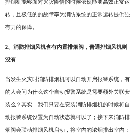
排烟机能够面对火灾险情的时候依然能够高效正常运
转，且极低的的故障率为消防系统的正常运转提供强
有力的保障。
2、消防排烟风机含有内置排烟阀，普通排烟风机则
没有
当发生火灾时消防排烟机可以自动开启报警系统，有
的人会问为什么这个自动报警系统是需要额外关联安
装么？其实，我们只要在安装消防排烟机的时候将自
动报警系统设置为自动状态就可以了；接下来消防排
烟阀会联动排烟风机启动，将室内的浓烟排出室内；