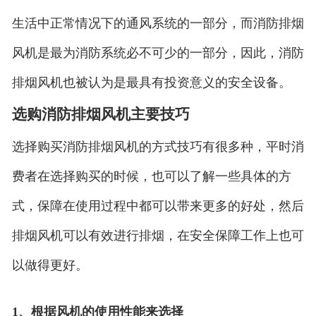
生活中正常情况下的通风系统的一部分，而消防排烟
风机是最为消防系统必不可少的一部分，因此，消防
排烟风机也被认为是最具有投资意义的安全设备。
选购消防排烟风机主要技巧
选择购买消防排烟风机的方式技巧有很多种，平时消
费者在选择购买的时候，也可以了解一些具体的方
式，保障在使用过程中都可以带来更多的好处，然后
排烟风机可以有效进行排烟，在安全保障工作上也可
以做得更好。
1、根据风机的使用性能来选择