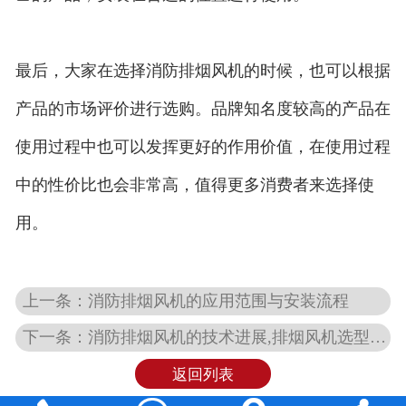
最后，大家在选择消防排烟风机的时候，也可以根据
产品的市场评价进行选购。品牌知名度较高的产品在
使用过程中也可以发挥更好的作用价值，在使用过程
中的性价比也会非常高，值得更多消费者来选择使
用。
上一条：消防排烟风机的应用范围与安装流程
下一条：消防排烟风机的技术进展,排烟风机选型方法及性能特点是什么？
返回列表