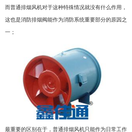
而普通排烟风机对于这种特殊情况就没有什么作用，
这也是消防排烟阀能作为消防系统重要部分的原因之
一；
最重要的区别在于，普通排烟风机只能作为日常工作