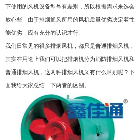
下使用的风机设备型号有差别，所以根据需求来选会
放心些，由于排烟通风所用的风机质量优劣决定着性
能优劣，应有充分的认识才行。
我们日常见的很多排烟风机，都只是普通排烟风机，
其实在用途上我们可以把排烟机分为消防排烟风机和
普通排烟风机，这两种排烟风机又有什么区别呢？下
面我给大家总结一下两者的区别。