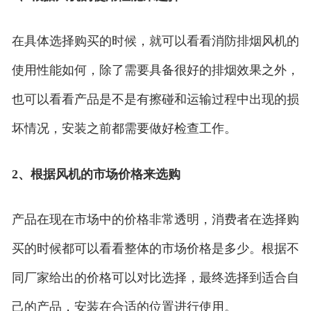
在具体选择购买的时候，就可以看看消防排烟风机的
使用性能如何，除了需要具备很好的排烟效果之外，
也可以看看产品是不是有擦碰和运输过程中出现的损
坏情况，安装之前都需要做好检查工作。
2、根据风机的市场价格来选购
产品在现在市场中的价格非常透明，消费者在选择购
买的时候都可以看看整体的市场价格是多少。根据不
同厂家给出的价格可以对比选择，最终选择到适合自
己的产品，安装在合适的位置进行使用。