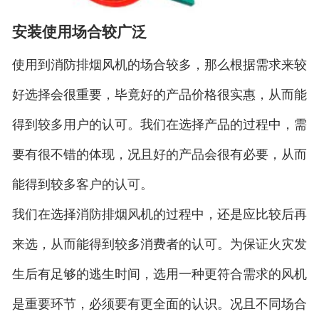
安装使用场合较广泛
使用到消防排烟风机的场合较多，那么根据需求来较
好选择会很重要，毕竟好的产品价格很实惠，从而能
得到较多用户的认可。我们在选择产品的过程中，需
要有很不错的体现，况且好的产品会很有必要，从而
能得到较多客户的认可。
我们在选择消防排烟风机的过程中，还是应比较后再
来选，从而能得到较多消费者的认可。为保证火灾发
生后有足够的逃生时间，选用一种更符合需求的风机
是重要环节，必须要有更全面的认识。况且不同场合