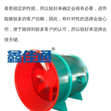
着更稳定的性能，所以较好来确定会很有必要，进而
能被较多的客户信赖，因此，有针对性的选择会放心
些，便于能得到较多客户的认可，所以较好来选择会
很关键。