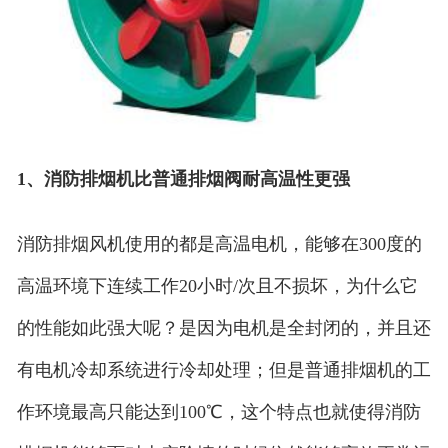
1、消防排烟机比普通排烟阀耐高温性更强
消防排烟风机使用的都是高温电机，能够在300度的
高温环境下连续工作20小时/次且不损坏，为什么它
的性能如此强大呢？是因为电机是全封闭的，并且还
有电机冷却系统进行冷却处理；但是普通排烟机的工
作环境最高只能达到100℃，这个特点也就使得消防