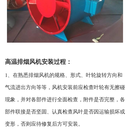
高温排烟风机安装过程：
1、在熟悉排烟风机的规格、形式、叶轮旋转方向和
气流进出方向等等，风机安装前应检查叶轮有无擦碰
现象，并对各部件进行全面检查，附件是否完整，各
部件联接是否坚固、认真检查风叶是否因运输损坏或
变形，否则应待修复后方可安装。