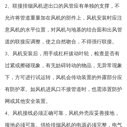
2、联接排烟风机进出口的风管应有单独的支撑，不
允许将管道重量加在风机的部件上，风机安装时应注
意风机的水平位置，对风机与地基的结合面和出风管
道的联接应调整，使之自然吻合，不得强行联接。
3、风机安装后，用手或杠杆拔动叶轮，检查是否有
过紧或擦碰现象，有无妨碍转动的物品，无异常现象
下，方可进行试运转，风机会传动装置的外露部分应
有防护罩。如风机进风口不接管道时，也需添置防护
网或其他安全装置。
4、风机接线必须正确可靠，风机外壳应妥善接地，
接地必须可靠。供给排烟风机的电源必须完整，电气