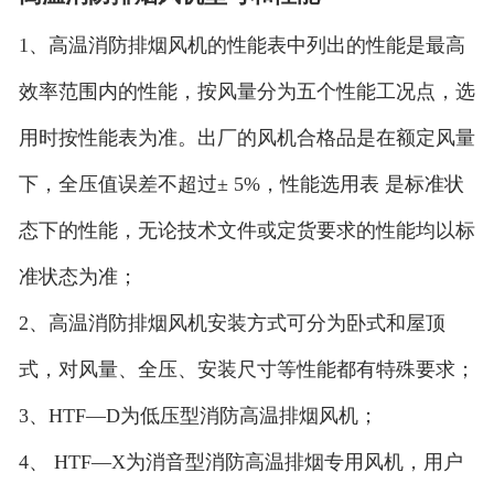
1、高温消防排烟风机的性能表中列出的性能是最高
效率范围内的性能，按风量分为五个性能工况点，选
用时按性能表为准。出厂的风机合格品是在额定风量
下，全压值误差不超过± 5%，性能选用表 是标准状
态下的性能，无论技术文件或定货要求的性能均以标
准状态为准；
2、高温消防排烟风机安装方式可分为卧式和屋顶
式，对风量、全压、安装尺寸等性能都有特殊要求；
3、HTF—D为低压型消防高温排烟风机；
4、 HTF—X为消音型消防高温排烟专用风机，用户