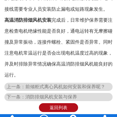
接线需要专业人员安装防止漏电或短路现象发生。
高温消防排烟风机安装
完成后，日常维护保养需要注
意检查电机绝缘性能是否良好，通电运转有无摩擦碰
撞及异常振动，连接件螺栓、紧固件是否异常。同时
注意电机常温运行是否会出现电机温度过高的现象，
并及时排除异常情况确保高温消防排烟风机能良好的
运行。
上一条：前倾柜式离心风机如何安装和保养呢？
下一条：消防排烟风机安装与保养
返回列表