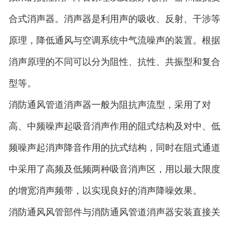
合式消声器。消声器是利用声的吸收、反射、干涉等
原理，降低通风与空调系统中气流噪声的装置。根据
消声原理的不同可以分为阻性、抗性、共振型和复合
型等。
消防通风管道消声器一般为阻抗声流型，采用了对
高、中频噪声起吸音消声作用的阻式结构及对中、低
频噪声起消声降音作用的抗式结构，同时在阻式通道
中采用了高频及低频两种吸音消声区，用以最大限度
的增宽消声频带，以实现良好的消声降噪效果。
消防通风风管部件与消防通风管道消声器安装直接关