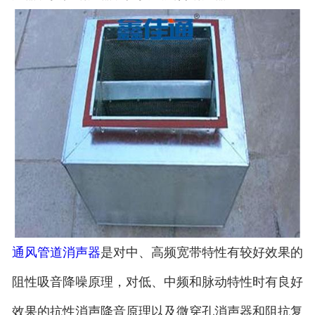
通风管道消声器
是对中、高频宽带特性有较好效果的
阻性吸音降噪原理，对低、中频和脉动特性时有良好
效果的抗性消声降音原理以及微穿孔消声器和阻抗复