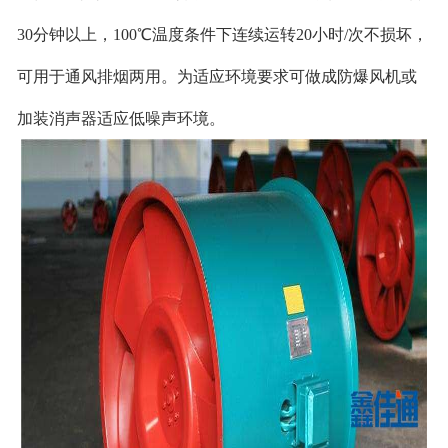
30分钟以上，100℃温度条件下连续运转20小时/次不损坏，
可用于通风排烟两用。为适应环境要求可做成防爆风机或
加装消声器适应低噪声环境。