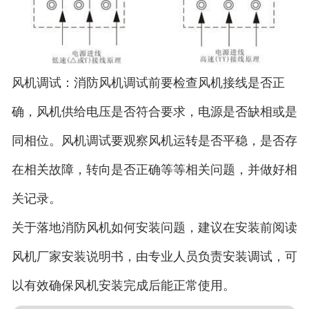
风机调试：消防风机调试前要检查风机接线是否正
确，风机供给电压是否符合要求，电源是否缺相或是
同相位。风机调试要观察风机运转是否平稳，是否存
在相关故障，转向是否正确等等相关问题，并做好相
关记录。
关于落地消防风机如何安装问题，建议在安装前阅读
风机厂家安装说明书，由专业人员负责安装调试，可
以有效确保风机安装完成后能正常使用。