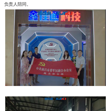
负责人陪同。