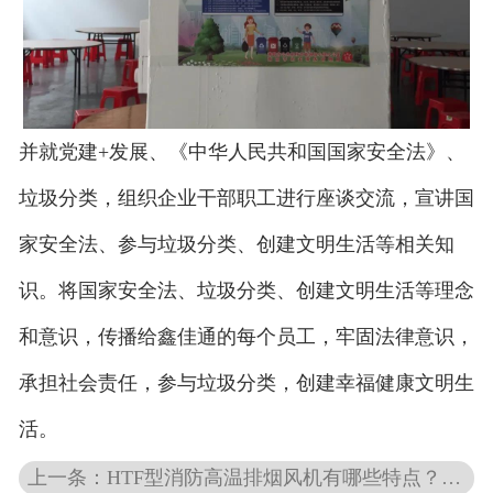
并就党建+发展、《中华人民共和国国家安全法》、
垃圾分类，组织企业干部职工进行座谈交流，宣讲国
家安全法、参与垃圾分类、创建文明生活等相关知
识。将国家安全法、垃圾分类、创建文明生活等理念
和意识，传播给鑫佳通的每个员工，牢固法律意识，
承担社会责任，参与垃圾分类，创建幸福健康文明生
活。
上一条：HTF型消防高温排烟风机有哪些特点？它是怎么接线的？