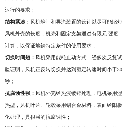
运行的要求；
结构紧凑：
风机静叶和导流装置的设计以尽可能缩短
风机外壳的长度，机壳和固定支架通过有限元 强度
计算，以保证地铁特定条件的使用要求；
切换时间短：
风机采用能耗止动方式，经多次反复试
验证明，风机正反转切换并达到额定转速时间小于30
秒；
抗腐蚀性强：
风机外壳经热浸镀锌处理，电机采用湿
热型，风机叶片、轮毂采用铝合金材料，表面经阳极
化处理，具很强的抗腐蚀性；