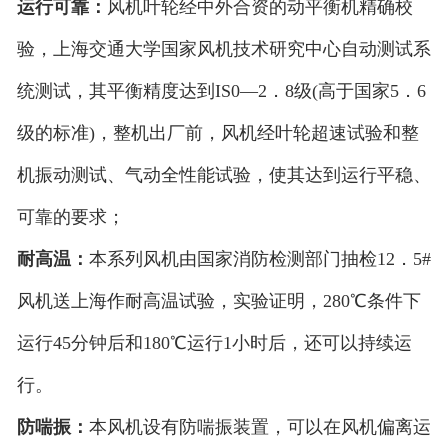
运行可靠：
风机叶轮经中外合资的动平衡机精确校
验，上海交通大学国家风机技术研究中心自动测试系
统测试，其平衡精度达到IS0—2．8级(高于国家5．6
级的标准)，整机出厂前，风机经叶轮超速试验和整
机振动测试、气动全性能试验，使其达到运行平稳、
可靠的要求；
耐高温：
本系列风机由国家消防检测部门抽检12．5#
风机送上海作耐高温试验，实验证明，280℃条件下
运行45分钟后和180℃运行1小时后，还可以持续运
行。
防喘振：
本风机设有防喘振装置，可以在风机偏离运