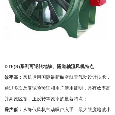
DTF(R)系列可逆转地铁、隧道轴流风机特点
效率高：
风机运用国际最新航空航天气动设计技术，
通过多次反复试验验证和用户使用证明，具有效率高
并高效区宽，正反转等效率的显著特点；
噪声低：
从降低风机气动噪声入手，最大限度地减小