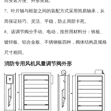
而安装方便、外形美观。
7、叶片轴与框架之间的装配方式采用简易轴承，从
而保证轻巧、灵活、平稳，防止局部卡死。
8、该调节阀分手动、电动，按所用材料分：铁板、
镀锌板、铝合金板、不锈钢板四种，阀体结构及规格
尺寸相同。
消防专用风机风量调节阀外形