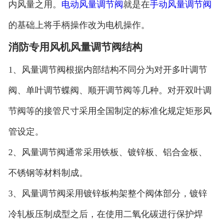
内风量之用。
电动风量调节阀
就是在
手动风量调节阀
的基础上将手柄操作改为电机操作。
消防专用风机风量调节阀结构
1、风量调节阀根据内部结构不同分为对开多叶调节
阀、单叶调节蝶阀、顺开调节阀等几种。对开双叶调
节阀等的接管尺寸采用全国制定的标准化规定矩形风
管设定。
2、风量调节阀通常采用铁板、镀锌板、铝合金板、
不锈钢等材料制成。
3、风量调节阀采用镀锌板构架整个阀体部分，镀锌
冷轧板压制成型之后，在使用二氧化碳进行保护焊