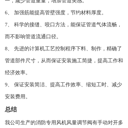
一，减少管道重量，增加管道美感。
6、 加强筋能提高管壁强度，节约材料厚度。
7、 科学的接缝、咬口方法，能保证管道气体流畅，
而不影响管道流通口径。
8、 先进的计算机工艺控制程序下料、制作，精确了
管道部件尺寸，从而保证安装施工简捷，提高工作和
经济效率。
9、 保证安装简洁、提高工作效率、缩短工时、减少
安装费用。
总结
我公司生产的消防专用风机风量调节阀有手动对开多