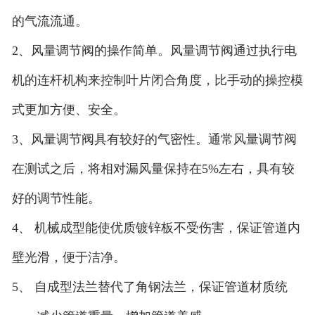
的气流流通。
2、风量调节阀的操作简单。风量调节阀通过执行电
机的连杆机构来控制叶片闭合角度，比手动的操控模
式更加方便、安全。
3、风量调节阀具有较好的气密性。通常风量调节阀
在测试之后，将相对漏风量保持在5%左右，具有较
好的调节性能。
4、 机械成型能使优质镀锌板不受伤害，保证管道内
壁光滑，便于洁净。
5、 自成型法兰替代了角钢法兰，保证管道材质统