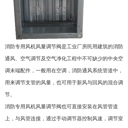
消防专用风机风量调节阀是工业厂房民用建筑的消防
通风、空气调节及空气净化工程中不可缺少的中央空
调末端配件，一般用在空调，消防通风系统管道中，
用来调节支管的风量，也可用于新风与回风的混合调
节。
消防专用风机风量调节阀也可直接安装在风管管道
上，与风管连接，通过手动调节器控制风速，调节室