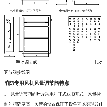
电动调节阀（开关信号型） 电动调节阀（阀位信号型）
手动调节阀 电动
调节阀接线图
消防专用风机风量调节阀特点
1、风量调节阀的叶片采用对开式或顺开式，风量控
制的精确度高，风管的设置保证了设备可以实现最佳