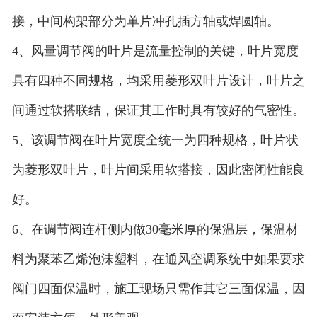
接，中间构架部分为单片冲孔插方轴或焊圆轴。
4、风量调节阀的叶片是流量控制的关键，叶片宽度
具有四种不同规格，均采用菱形双叶片设计，叶片之
间通过软搭联结，保证其工作时具有较好的气密性。
5、该调节阀在叶片宽度全统一为四种规格，叶片状
为菱形双叶片，叶片间采用软搭接，因此密闭性能良
好。
6、在调节阀连杆侧内做30毫米厚的保温层，保温材
料为聚苯乙烯泡沫塑料，在通风空调系统中如果要求
阀门四面保温时，施工现场只需作其它三面保温，因