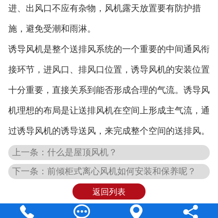
进、出风口不应有杂物，风机露天放置要有防护措
施，避免受潮和雨淋。
诱导风机是整个送排风系统的一个重要的中间通风衔
接环节，进风口、排风口位置，诱导风机的安装位置
十分重要，直接关系到能否形成合理的气流。诱导风
机理想的布局是让送排风机在空间上形成主气流，通
过诱导风机的诱导送风，来完成整个空间的送排风。
上一条：什么是屋顶风机？
下一条：前倾柜式离心风机如何安装和保养呢？
返回列表



