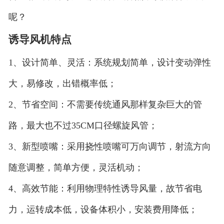
呢？
诱导风机特点
1、设计简单、灵活：系统规划简单，设计变动弹性
大，易修改，出错概率低；
2、节省空间：不需要传统通风那样复杂巨大的管
路，最大也不过35CM口径螺旋风管；
3、新型喷嘴：采用挠性喷嘴可万向调节，射流方向
随意调整，简单方便，灵活机动；
4、高效节能：利用物理特性诱导风量，故节省电
力，运转成本低，设备体积小，安装费用降低；