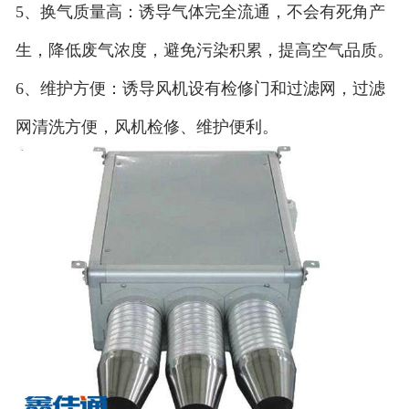
5、换气质量高：诱导气体完全流通，不会有死角产
生，降低废气浓度，避免污染积累，提高空气品质。
6、维护方便：诱导风机设有检修门和过滤网，过滤
网清洗方便，风机检修、维护便利。