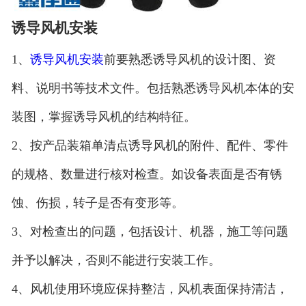
诱导风机安装
1、
诱导风机安装
前要熟悉诱导风机的设计图、资
料、说明书等技术文件。包括熟悉诱导风机本体的安
装图，掌握诱导风机的结构特征。
2、按产品装箱单清点诱导风机的附件、配件、零件
的规格、数量进行核对检查。如设备表面是否有锈
蚀、伤损，转子是否有变形等。
3、对检查出的问题，包括设计、机器，施工等问题
并予以解决，否则不能进行安装工作。
4、风机使用环境应保持整洁，风机表面保持清洁，