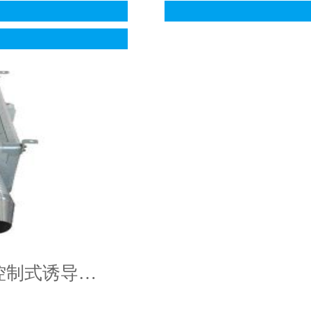
YDF系列诱导风机、智能型集中控制式诱导风机