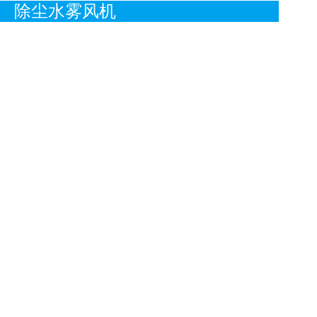
除尘水雾风机