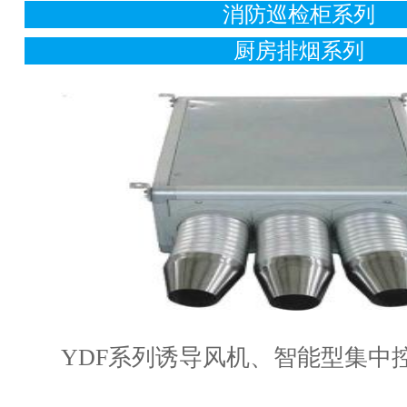
消防巡检柜系列
厨房排烟系列