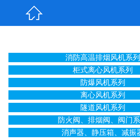

消防高温排烟风机系
柜式离心风机系列
防爆风机系列
离心风机系列
隧道风机系列
防火阀、排烟阀、阀门
消声器、静压箱、减振