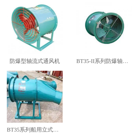
防爆型轴流式通风机
BT35-II系列防爆轴流风机
BT35系列船用立式防爆轴流风机