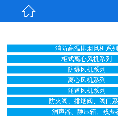

消防高温排烟风机系
柜式离心风机系列
防爆风机系列
离心风机系列
隧道风机系列
防火阀、排烟阀、阀门
消声器、静压箱、减振